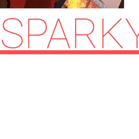
SPARK